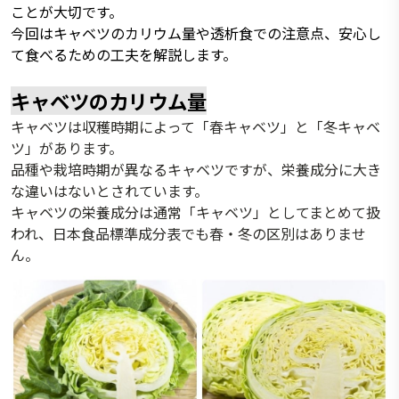
ことが大切です。
今回はキャベツのカリウム量や透析食での注意点、安心し
て食べるための工夫を解説します。
キャベツのカリウム量
キャベツは収穫時期によって「春キャベツ」と「冬キャベ
ツ」があります。
品種や栽培時期が異なるキャベツですが、栄養成分に大き
な違いはないとされています。
キャベツの栄養成分は通常「キャベツ」としてまとめて扱
われ、日本食品標準成分表でも春・冬の区別はありませ
ん。