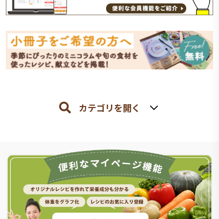
カテゴリを開く