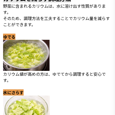
野菜に含まれるカリウムは、水に溶け出す性質がありま
す。
そのため、調理方法を工夫することでカリウム量を減らす
ことができます。
ゆでる
カリウム値が高めの方は、ゆでてから調理すると安心で
す。
水にさらす