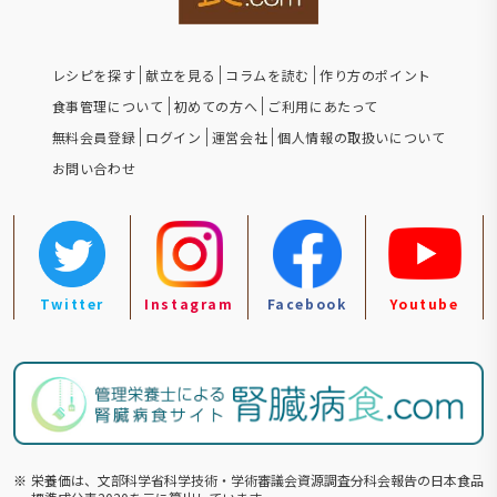
レシピを探す
献立を見る
コラムを読む
作り方のポイント
食事管理について
初めての方へ
ご利用にあたって
無料会員登録
ログイン
運営会社
個人情報の取扱いについて
お問い合わせ
Twitter
Instagram
Facebook
Youtube
※
栄養価は、文部科学省科学技術・学術審議会資源調査分科会報告の⽇本食品