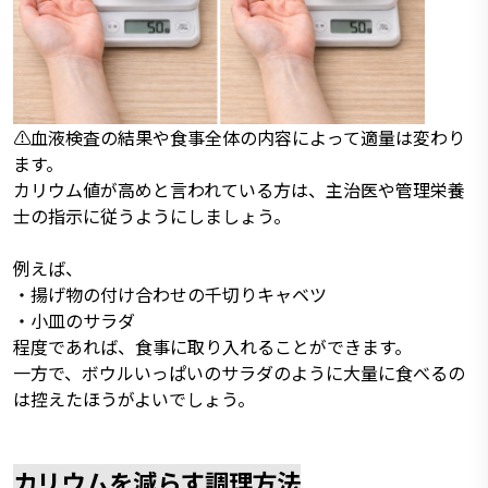
⚠️血液検査の結果や食事全体の内容によって適量は変わり
ます。
カリウム値が高めと言われている方は、主治医や管理栄養
士の指示に従うようにしましょう。
例えば、
・揚げ物の付け合わせの千切りキャベツ
・小皿のサラダ
程度であれば、食事に取り入れることができます。
一方で、ボウルいっぱいのサラダのように大量に食べるの
は控えたほうがよいでしょう。
カリウムを減らす調理方法