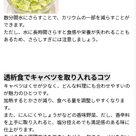
数分間水にさらすことで、カリウムの一部を減らすことが
できます。
ただし、水に長時間さらすと食感や栄養が失われることも
あるため、さらしすぎには注意しましょう。
透析食でキャベツを取り入れるコツ
キャベツはくせが少なく、どんな料理にも合わせやすいの
が魅力のひとつです。
加熱するとかさが減り、食べる量を調整しやすくなりま
す。
また、にんにくやしょうがなどの香味野菜、だし、香辛料
を上手に取り入れると、塩分控えめでも満足感のある味に
仕上がります。