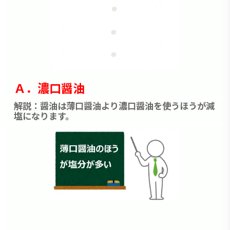
Ａ．濃口醤油
解説：醤油は薄口醤油より濃口醤油を使うほうが減
塩になります。