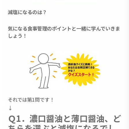
減塩になるのは？
気になる食事管理のポイントと一緒に学んでいきま
しょう！
それでは第1問です！
↓
Ｑ1．濃口醤油と薄口醤油、ど
ちらを選ぶと減塩になるでし