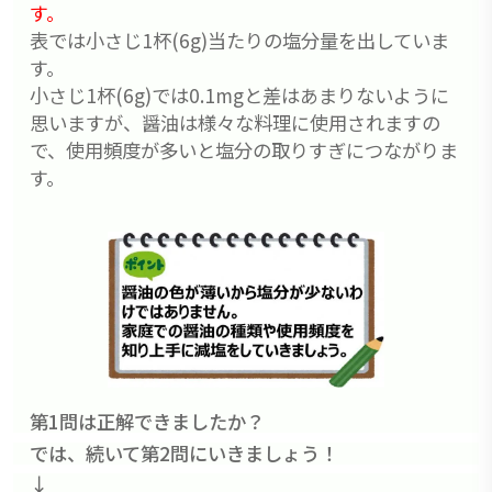
す。
表では小さじ1杯(6g)当たりの塩分量を出していま
す。
小さじ1杯(6g)では0.1mgと差はあまりないように
思いますが、醤油は様々な料理に使用されますの
で、使用頻度が多いと塩分の取りすぎにつながりま
す。
第1問は正解できましたか？
では、続いて第2問にいきましょう！
↓