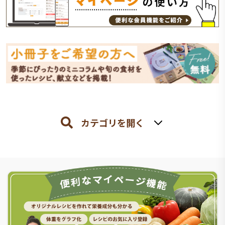
カテゴリを開く