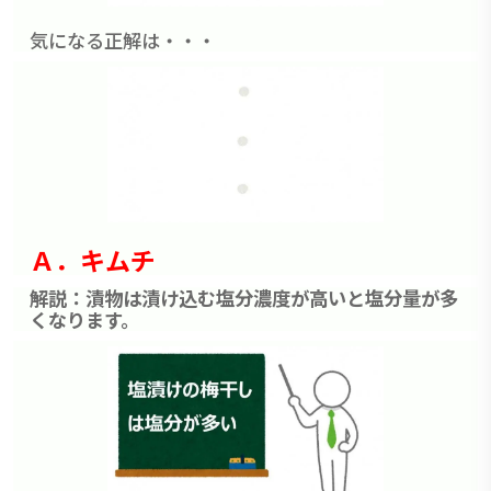
気になる正解は・・・
Ａ．キムチ
解説：漬物は漬け込む塩分濃度が高いと塩分量が多
くなります。