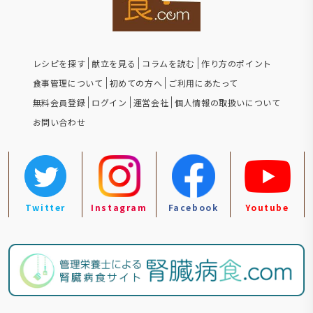
レシピを探す
献立を見る
コラムを読む
作り方のポイント
食事管理について
初めての方へ
ご利用にあたって
無料会員登録
ログイン
運営会社
個人情報の取扱いについて
お問い合わせ
Twitter
Instagram
Facebook
Youtube