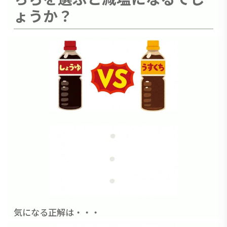
ょうか？
気になる正解は・・・