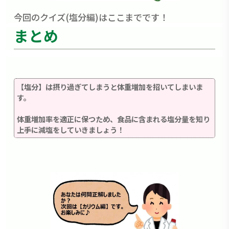
今回のクイズ(塩分編)はここまでです！
まとめ
【塩分】は摂り過ぎてしまうと体重増加を招いてしまいま
す。
体重増加率を適正に保つため、食品に含まれる塩分量を知り
上手に減塩をしていきましょう！