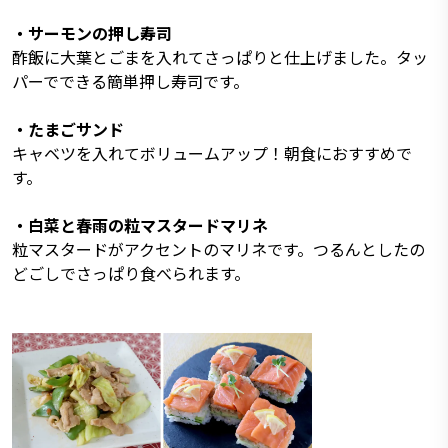
・サーモンの押し寿司
酢飯に大葉とごまを入れてさっぱりと仕上げました。タッ
パーでできる簡単押し寿司です。
・たまごサンド
キャベツを入れてボリュームアップ！朝食におすすめで
す。
・白菜と春雨の粒マスタードマリネ
粒マスタードがアクセントのマリネです。つるんとしたの
どごしでさっぱり食べられます。