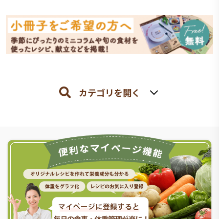
カテゴリを開く