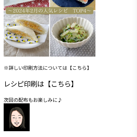
※詳しい印刷方法については
【こちら】
レシピ印刷は
【
こちら
】
次回の配布もお楽しみに♪