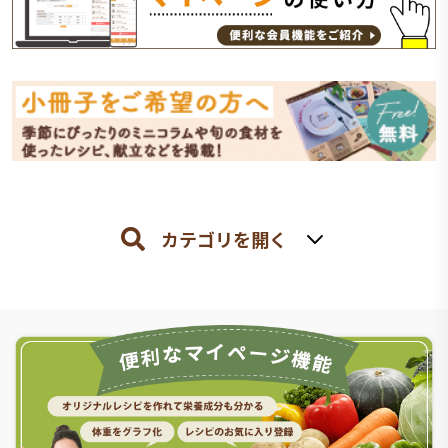
カテゴリを開く