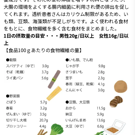
大腸の環境をよくする腸内細菌に利用され便の排出を促し
てくれます。透析患者さんはカリウム制限があるため、い
も類、豆類、海藻類が不足しがちです。よく使われる食材
をもとに、食物繊維を多く含む食材をまとめました。
1日の摂取量の目安・・・男性20g/日以上 女性16g/日以
上
【食品100ｇあたりの食物繊維の量】