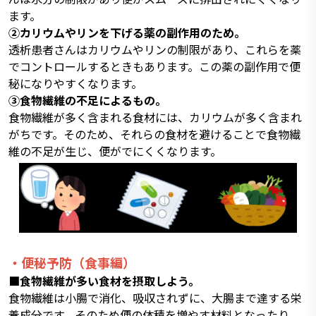
ます。
②カリウムやリンを下げる薬の副作用のため。
透析患者さんはカリウムやリンの制限があり、これらを薬
でコントロールするときもあります。この薬の副作用で便
秘になりやすくなります。
③食物繊維の不足によるもの。
食物繊維が多く含まれる食材には、カリウムが多く含まれ
がちです。そのため、それらの食材を避けることで食物繊
維の不足が生じ、便がでにくくなります。
・便秘予防（食事編）
■食物繊維が多い食材を摂取しよう。
食物繊維は小腸で消化、吸収されずに、大腸まで達する栄
養成分です。そのため便の体積を増やす材料となったり、