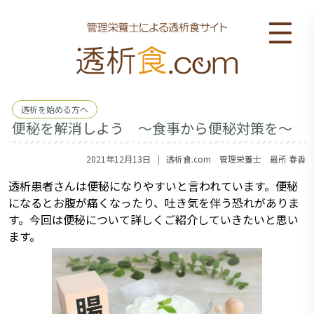
透析を始める方へ
便秘を解消しよう ～食事から便秘対策を～
｜
2021年12月13日
透析食.com 管理栄養士 最所 春香
透析患者さんは便秘になりやすいと言われています。便秘
になるとお腹が痛くなったり、吐き気を伴う恐れがありま
す。今回は便秘について詳しくご紹介していきたいと思い
ます。