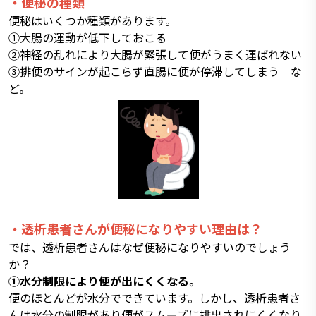
・便秘の種類
便秘はいくつか種類があります。
①大腸の運動が低下しておこる
②神経の乱れにより大腸が緊張して便がうまく運ばれない
③排便のサインが起こらず直腸に便が停滞してしまう な
ど。
・透析患者さんが便秘になりやすい理由は？
では、透析患者さんはなぜ便秘になりやすいのでしょう
か？
①水分制限により便が出にくくなる。
便のほとんどが水分でできています。しかし、透析患者さ
んは水分の制限があり便がスムーズに排出されにくくなり