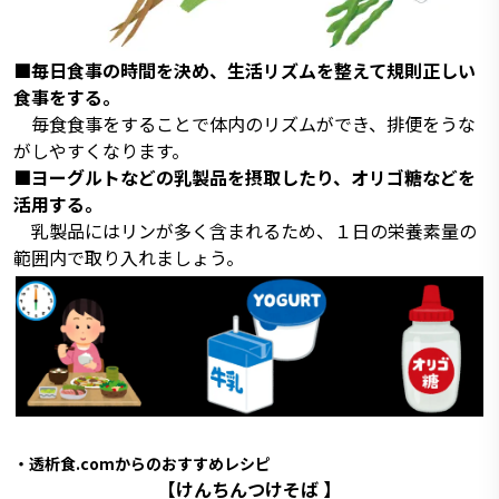
■毎日食事の時間を決め、生活リズムを整えて規則正しい
食事をする。
毎食食事をすることで体内のリズムができ、排便をうな
がしやすくなります。
■ヨーグルトなどの乳製品を摂取したり、オリゴ糖などを
活用する。
乳製品にはリンが多く含まれるため、１日の栄養素量の
範囲内で取り入れましょう。
・透析食.comからのおすすめレシピ
【けんちんつけそば 】