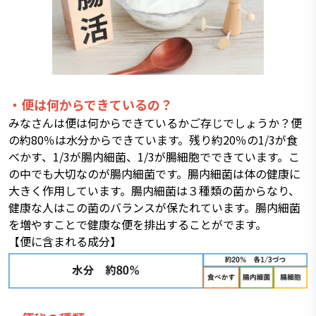
・便は何からできているの？
みなさんは便は何からできているかご存じでしょうか？便
の約80％は水分からできています。残り約20％の1/3が食
べかす、1/3が腸内細菌、1/3が腸細胞でできています。こ
の中でも大切なのが腸内細菌です。腸内細菌は体の健康に
大きく作用しています。腸内細菌は３種類の菌からなり、
健康な人はこの菌のバランスが保たれています。腸内細菌
を増やすことで健康な便を排出することがでます。
【便に含まれる成分】