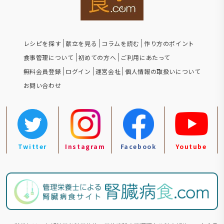
レシピを探す
献立を見る
コラムを読む
作り方のポイント
食事管理について
初めての方へ
ご利用にあたって
無料会員登録
ログイン
運営会社
個人情報の取扱いについて
お問い合わせ
Twitter
Instagram
Facebook
Youtube