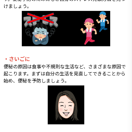
けましょう。
・さいごに
便秘の原因は食事や不規則な生活など、さまざまな原因で
起こります。まずは自分の生活を見直してできることから
始め、便秘を予防しましょう。