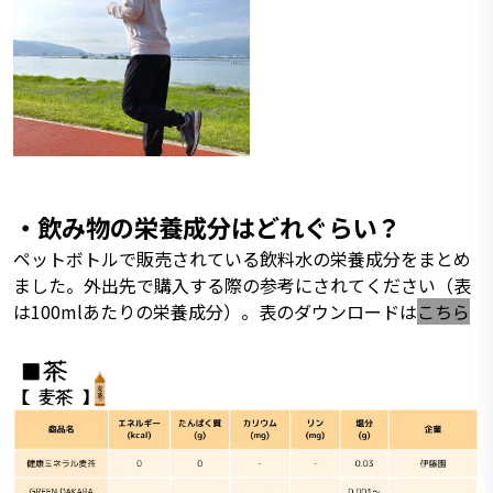
・飲み物の栄養成分はどれぐらい？
ペットボトルで販売されている飲料水の栄養成分をまとめ
ました。外出先で購入する際の参考にされてください（表
は100mlあたりの栄養成分）。表のダウンロードは
こちら