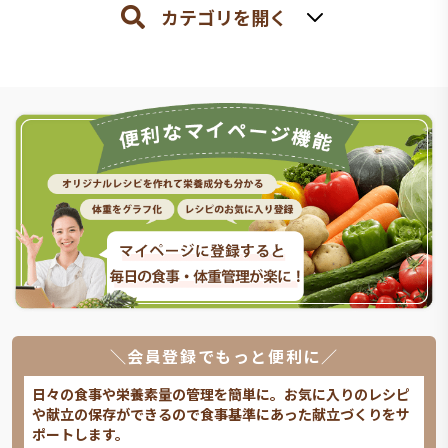
カテゴリを開く
＼会員登録でもっと便利に／
日々の食事や栄養素量の管理を簡単に。お気に入りのレシピ
や献立の保存ができるので食事基準にあった献立づくりをサ
ポートします。