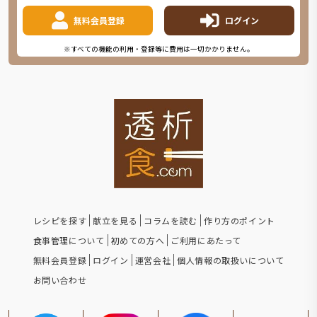
無料会員登録
ログイン
※すべての機能の利用・登録等に費用は一切かかりません。
レシピを探す
献立を見る
コラムを読む
作り方のポイント
食事管理について
初めての方へ
ご利用にあたって
無料会員登録
ログイン
運営会社
個人情報の取扱いについて
お問い合わせ