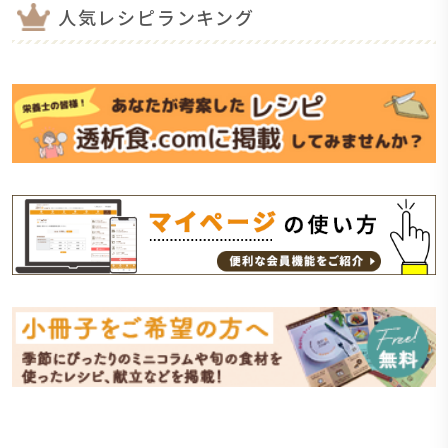
人気レシピランキング