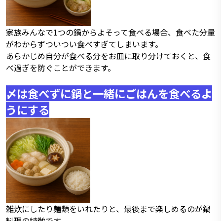
家族みんなで1つの鍋からよそって食べる場合、食べた分量
がわからずついつい食べすぎてしまいます。
あらかじめ自分が食べる分をお皿に取り分けておくと、食
べ過ぎを防ぐことができます。
〆は食べずに鍋と一緒にごはんを食べるよ
うにする
雑炊にしたり麺類をいれたりと、最後まで楽しめるのが鍋
料理の特徴です。