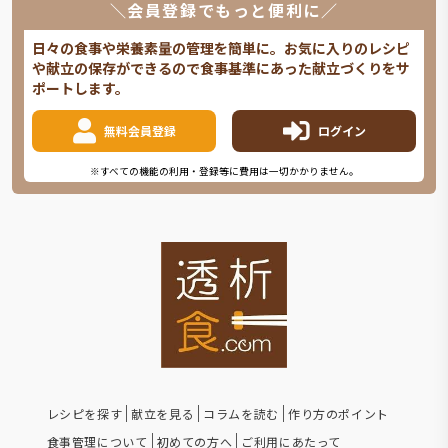
＼会員登録でもっと便利に／
日々の食事や栄養素量の管理を簡単に。お気に入りのレシピ
や献立の保存ができるので食事基準にあった献立づくりをサ
ポートします。
無料会員登録
ログイン
※すべての機能の利用・登録等に費用は一切かかりません。
レシピを探す
献立を見る
コラムを読む
作り方のポイント
食事管理について
初めての方へ
ご利用にあたって