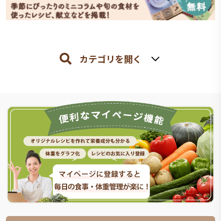
カテゴリを開く