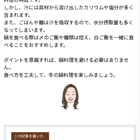
しかし、汁には具材から溶け出したカリウムや塩分が多く
含まれます。
また、ごはんや麺は汁を吸収するので、水分摂取量も多く
なってしまいます。
鍋を食べる際は〆のご飯や麺類は控え、白ご飯を一緒に食
べることをおすすめします。
ポイントを意識すれば、鍋料理を避ける必要はありませ
ん。
食べ方を工夫して、冬の鍋料理を楽しみましょう。
この記事を書いた