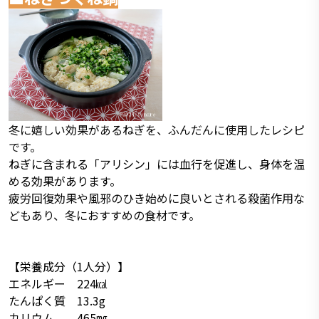
冬に嬉しい効果があるねぎを、ふんだんに使用したレシピ
です。
ねぎに含まれる「アリシン」には血行を促進し、身体を温
める効果があります。
疲労回復効果や風邪のひき始めに良いとされる殺菌作用な
どもあり、冬におすすめの食材です。
【栄養成分（1人分）】
エネルギー 224㎉
たんぱく質 13.3g
カリウム 465㎎