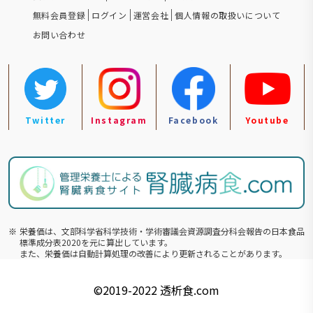
無料会員登録
ログイン
運営会社
個人情報の取扱いについて
お問い合わせ
Twitter
Instagram
Facebook
Youtube
※
栄養価は、文部科学省科学技術・学術審議会資源調査分科会報告の⽇本食品
標準成分表2020を元に算出しています。
また、栄養価は自動計算処理の改善により更新されることがあります。
©️2019-2022
透析食.com