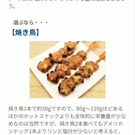
う。
選ぶなら・・・
【焼き鳥】
焼き鳥1本で約30gですので、80g～110gほどある
ほかのホットスナックよりも全体的に栄養量が少な
めなのは当然ですが、焼き鳥2本食べてもアメリカ
ンドッグ1本よりリンと塩分が少ないと考えると、