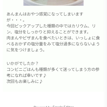
あんまんはおやつ感覚になってしまいます
が・・・。
今回ピックアップした種類の中ではカリウム、リ
ン、塩分をしっかりと抑えることができます。
肉まんやピザまんを食べたいときは、いっしょに食
べるおかずの塩分量をみて塩分過多にならないよう
に気をつけましょう。
いかがでしたか？
コンビニごはんも種類が多くて迷ってしまう方の参
考になれば幸いです♪
次回もお楽しみに♪
Froala Editor