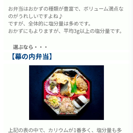
お弁当はおかずの種類が豊富で、ボリューム満点な
のがうれしいですよね♪
ですが、全体的に塩分量は多めです。
おかずにもよりますが、平均3g以上の塩分量です。
選ぶなら・・・
【幕の内弁当】
上記の表の中で、カリウムが1番多く、塩分量も多