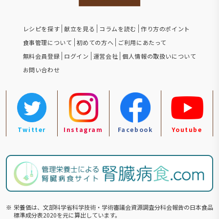
レシピを探す
献立を見る
コラムを読む
作り方のポイント
食事管理について
初めての方へ
ご利用にあたって
無料会員登録
ログイン
運営会社
個人情報の取扱いについて
お問い合わせ
Twitter
Instagram
Facebook
Youtube
※
栄養価は、文部科学省科学技術・学術審議会資源調査分科会報告の⽇本食品
標準成分表2020を元に算出しています。