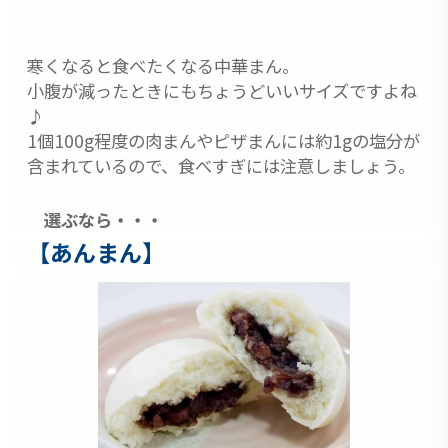
寒くなると食べたくなる中華まん。
小腹が減ったときにもちょうどいいサイズですよね
♪
1個100g程度の肉まんやピザまんには約1gの塩分が
含まれているので、食べすぎには注意しましょう。
選ぶなら・・・
【あんまん】