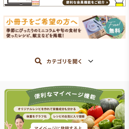
カテゴリを開く