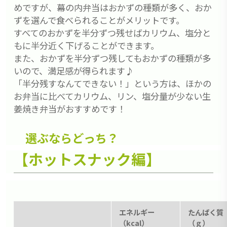
めですが、幕の内弁当はおかずの種類が多く、おか
ずを選んで食べられることがメリットです。
すべてのおかずを半分ずつ残せばカリウム、塩分と
もに半分近く下げることができます。
また、おかずを半分ずつ残してもおかずの種類が多
いので、満足感が得られます♪
「半分残すなんてできない！」という方は、ほかの
お弁当に比べてカリウム、リン、塩分量が少ない生
姜焼き弁当がおすすめです！
選ぶならどっち？
【ホットスナック編】
エネルギー
たんぱく質
（kcal）
（ｇ）