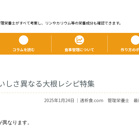
管理栄養⼠がすべて考案し、リンやカリウム等の栄養成分も確認できます。
コラムを読む
食事管理について
作り方の
いしさ異なる大根レシピ特集
2025年1月24日
｜
透析食.com 管理栄養士 最
が異なります。