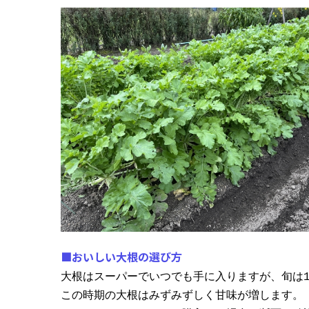
■おいしい大根の選び方
大根はスーパーでいつでも手に入りますが、旬は1
この時期の大根はみずみずしく甘味が増します。