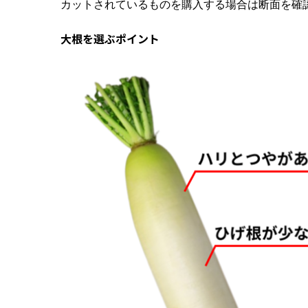
カットされているものを購入する場合は断面を確
大根を選ぶポイント