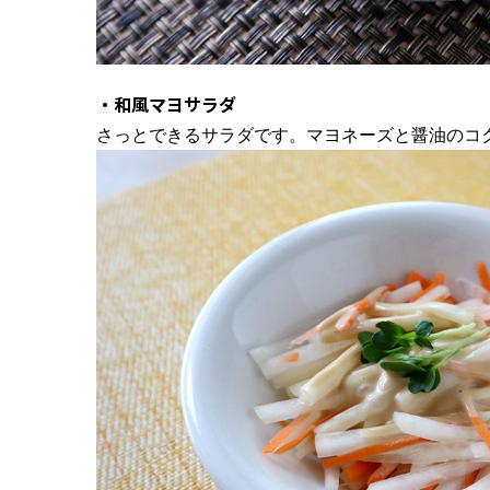
・和風マヨサラダ
さっとできるサラダです。マヨネーズと醤油のコ