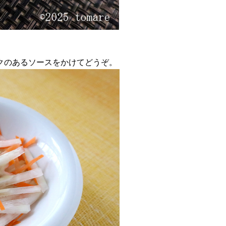
クのあるソースをかけてどうぞ。