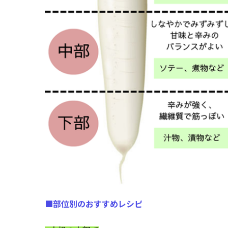
■部位別のおすすめレシピ