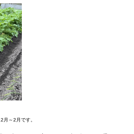
2月～2月です。