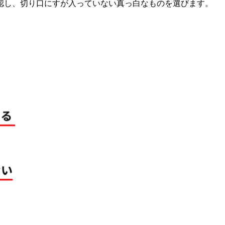
認し、切り口にすが入っていない真っ白なものを選びます。