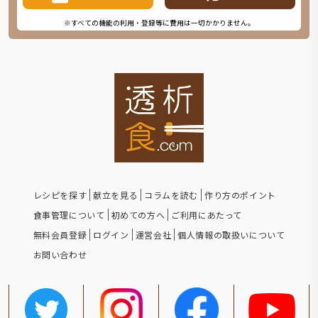
※すべての機能の利用・登録等に費用は一切かかりません。
レシピを探す
献立を見る
コラムを読む
作り方のポイント
食事管理について
初めての方へ
ご利用にあたって
無料会員登録
ログイン
運営会社
個人情報の取扱いについて
お問い合わせ