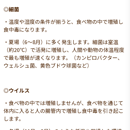
◎細菌
・温度や湿度の条件が揃うと、食べ物の中で増殖し
食中毒になります。
・夏場（6～8月）に多く発生します。細菌は室温
（約20℃）で活発に増殖し、人間や動物の体温程度
で最も増殖が速くなります。（カンピロバクター、
ウェルシュ菌、黄色ブドウ球菌など）
◎ウイルス
・食べ物の中では増殖しませんが、食べ物を通じて
体内に入ると人の腸管内で増殖し食中毒を引き起こ
します。