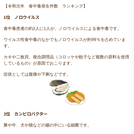
【令和元年 食中毒発生件数 ランキング】
1位 ノロウイルス
食中毒患者の約2人に1人が、ノロウイルスによる食中毒です。
ウイルス性食中毒のなかでもノロウイルスが約99％を占めていま
す。
カキや二枚貝、複合調理品（コロッケや餃子など複数の原料を使用
しているもの）が原因でおこります。
症状としては腹痛や下痢などです。
2位 カンピロバクター
豚や牛、犬や猫などの腸の中にいる細菌です。