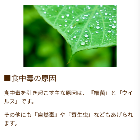
■食中毒の原因
食中毒を引き起こす主な原因は、『細菌』と『ウイ
ルス』です。
その他にも『自然毒』や『寄生虫』などもあげられ
ます。