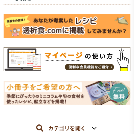
カテゴリを開く