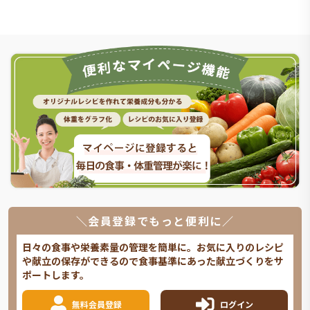
＼会員登録でもっと便利に／
日々の食事や栄養素量の管理を簡単に。お気に入りのレシピ
や献立の保存ができるので食事基準にあった献立づくりをサ
ポートします。
無料会員登録
ログイン