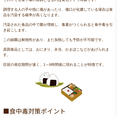
調理する人の手や指に傷があったり、傷口が化膿している場合は食
品を汚染する確率が高くなります。
汚染された食品の中で菌が増殖し、毒素がつくられると食中毒を引
き起こします。
この細菌は耐熱性があり、また加熱しても予防が不可能です。
原因食品としては、おにぎり、弁当、かまぼこなどがあげられま
す。
症状の発症期間が速く、1～6時間後に現れることが特徴です。
■食中毒対策ポイント