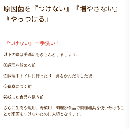
原因菌を『つけない』『増やさない』
『やっつける』
『つけない』＝手洗い！
以下の際は手洗いをきちんとしましょう。
①調理を始める前
②調理中トイレに行ったり、鼻をかんだりした後
③食卓につく前
④残った食品を扱う前
さらに生肉や魚用、野菜用、調理済食品で調理器具を使い分けるこ
とが細菌をつけないために大切となります。