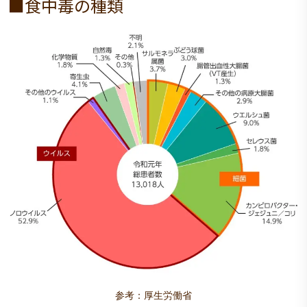
■食中毒の種類
参考：厚生労働省