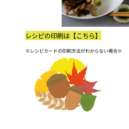
レシピの印刷は【こちら】
※レシピカードの印刷方法がわからない場合※