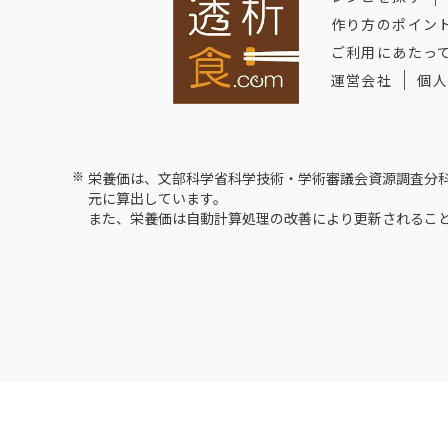
作り方のポイン
ご利用にあたっ
運営会社
個人
※
栄養価は、文部科学省科学技術・学術審議会資源調査分科
元に算出しています。
また、栄養価は自動計算処理の改善により更新されるこ