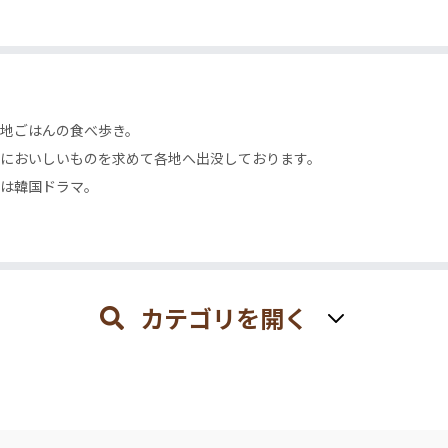
地ごはんの食べ歩き。
においしいものを求めて各地へ出没しております。
は韓国ドラマ。
カテゴリを開く