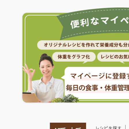
レシピを探す