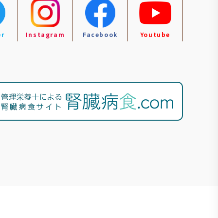
er
Instagram
Facebook
Youtube