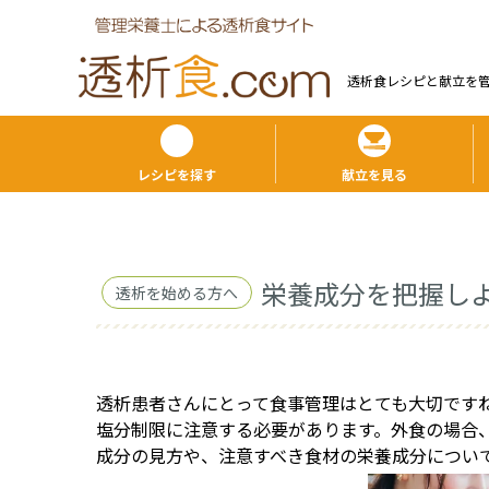
透析食レシピと献⽴を
レシピを探す
献立を見る
栄養成分を把握し
透析を始める方へ
透析患者さんにとって食事管理はとても大切です
塩分制限に注意する必要があります。外食の場合
成分の見方や、注意すべき食材の栄養成分につい