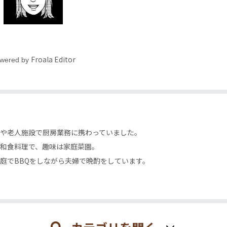
Froala Editor
wered by
や老人施設で厨房業務に携わっていました。
和食料理で、趣味は家庭菜園。
庭でBBQをしながら夫婦で晩酌をしています。