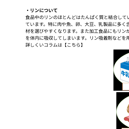
・リンについて
食品中のリンのほとんどはたんぱく質と結合して
ています。特に肉や魚、卵、大豆、乳製品に多く
材を選びやすくなります。また加工食品にもリン
を体内に吸収してしまいます。リン吸着剤などを
詳しくいコラムは
【こちら】