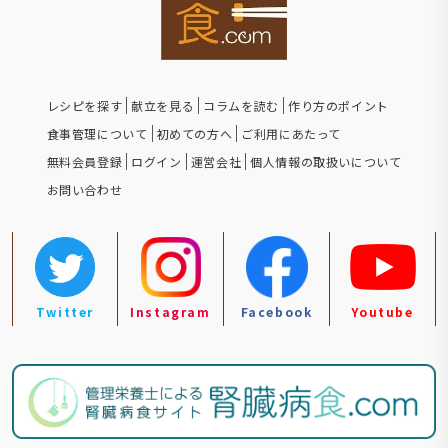
レシピを探す
献立を見る
コラムを読む
作り方のポイント
食事管理について
初めての方へ
ご利用にあたって
無料会員登録
ログイン
運営会社
個人情報の取扱いについて
お問い合わせ
Twitter
Instagram
Facebook
Youtube