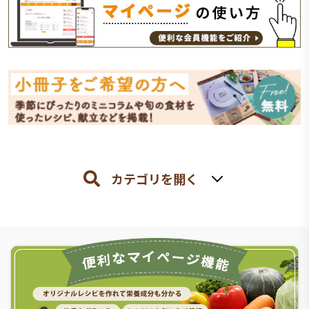
カテゴリを開く