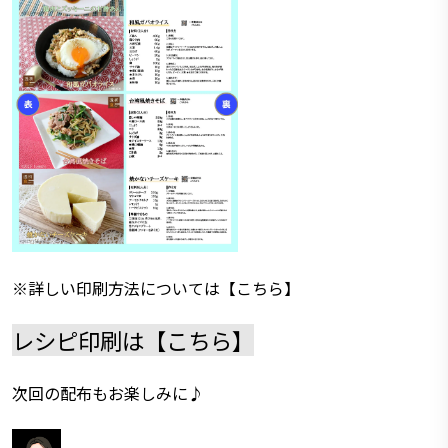
※詳しい印刷方法については
【こちら】
レシピ印刷は
【こちら】
次回の配布もお楽しみに♪