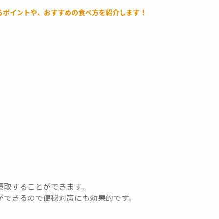
るポイントや、おすすめの食べ方を紹介します！
摂取することができます。
ができるので便秘対策にも効果的です。