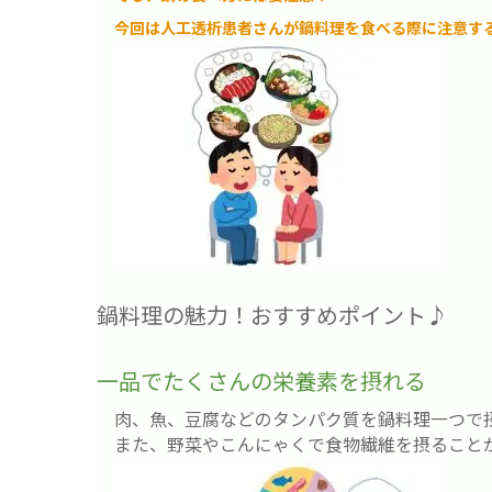
今回は人工透析患者さんが鍋料理を食べる際に注意す
鍋料理の魅力！おすすめポイント♪
一品でたくさんの栄養素を摂れる
肉、魚、豆腐などのタンパク質を鍋料理一つで
また、野菜やこんにゃくで食物繊維を摂ること