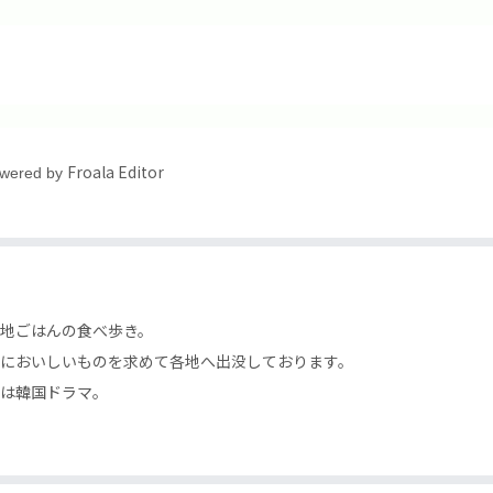
Froala Editor
wered by
地ごはんの食べ歩き。
においしいものを求めて各地へ出没しております。
は韓国ドラマ。