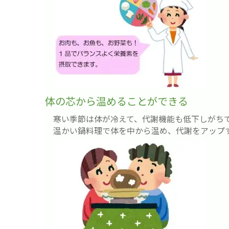
体の芯から温めることができる
寒い季節は体が冷えて、代謝機能も低下しがち
温かい鍋料理で体を中から温め、代謝をアップ