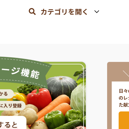
カテゴリを開く
日々
のレ
た献