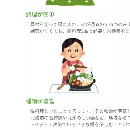
調理が簡単
具材を切って鍋に入れ、火が通るのを待つのみ
副菜がなくても、鍋料理1品で必要な栄養素をま
種類が豊富
鍋料理とひとことで言っても、その種類が豊富
北海道の石狩鍋や九州のもつ鍋など、地域なら
アイディア次第でいろいろな鍋を楽しむことが