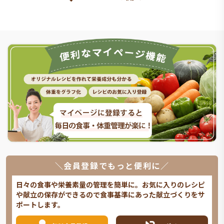
＼会員登録でもっと便利に／
日々の食事や栄養素量の管理を簡単に。お気に入りのレシピ
や献立の保存ができるので食事基準にあった献立づくりをサ
ポートします。