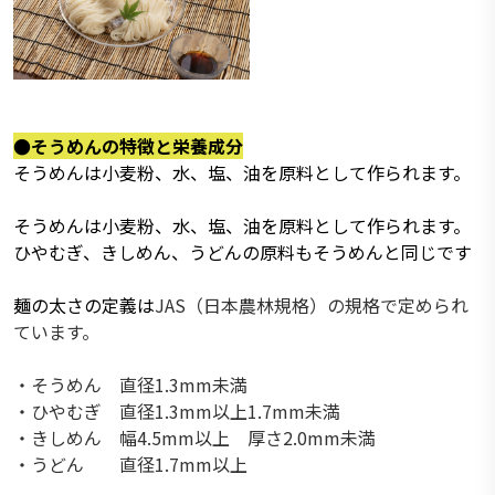
●そうめんの特徴と栄養成分
そうめんは小麦粉、水、塩、油を原料として作られます。
そうめんは小麦粉、水、塩、油を原料として作られます。
ひやむぎ、きしめん、うどんの原料もそうめんと同じです
麺の太さの定義は
JAS（日本農林規格）の規格で定められ
ています。
・そうめん 直径1.3mm未満
・ひやむぎ 直径1.3mm以上1.7mm未満
・きしめん 幅4.5mm以上 厚さ2.0mm未満
・うどん 直径1.7mm以上