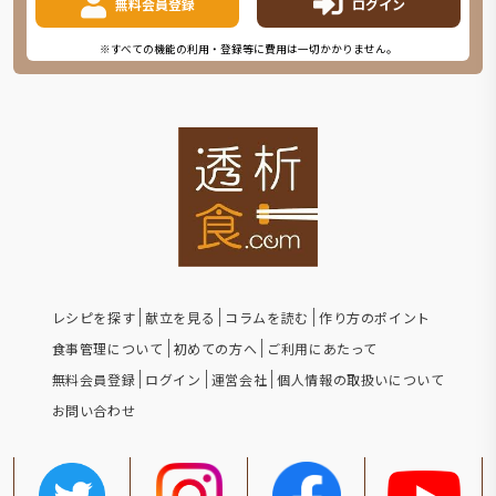
無料会員登録
ログイン
※すべての機能の利用・登録等に費用は一切かかりません。
レシピを探す
献立を見る
コラムを読む
作り方のポイント
食事管理について
初めての方へ
ご利用にあたって
無料会員登録
ログイン
運営会社
個人情報の取扱いについて
お問い合わせ