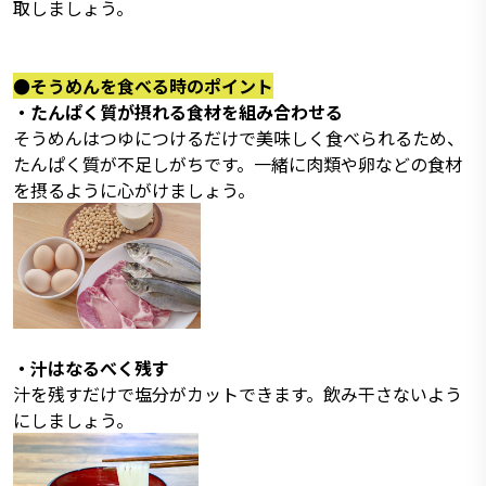
取しましょう。
●そうめんを食べる時のポイント
・たんぱく質が摂れる食材を組み合わせる
そうめんはつゆにつけるだけで美味しく食べられるため、
たんぱく質が不足しがちです。一緒に肉類や卵などの食材
を摂るように心がけましょう。
・汁はなるべく残す
汁を残すだけで塩分がカットできます。飲み干さないよう
にしましょう。