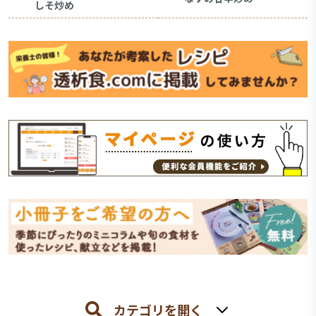
しそ炒め
カテゴリを開く