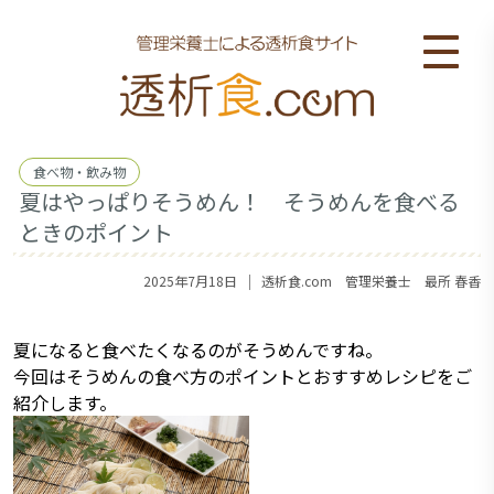
食べ物・飲み物
夏はやっぱりそうめん！ そうめんを食べる
ときのポイント
｜
2025年7月18日
透析食.com 管理栄養士 最所 春香
夏になると食べたくなるのがそうめんですね。
今回はそうめんの食べ方のポイントとおすすめレシピをご
紹介します。