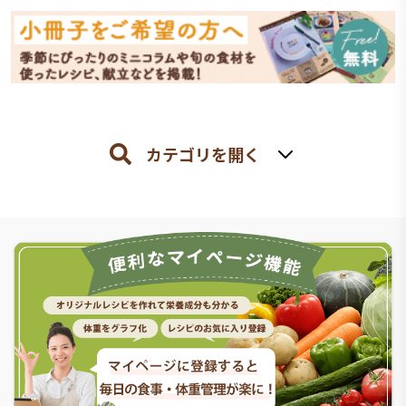
カテゴリを開く