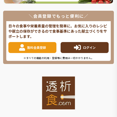
＼会員登録でもっと便利に／
日々の食事や栄養素量の管理を簡単に。お気に入りのレシピ
や献立の保存ができるので食事基準にあった献立づくりをサ
ポートします。
無料会員登録
ログイン
※すべての機能の利用・登録等に費用は一切かかりません。