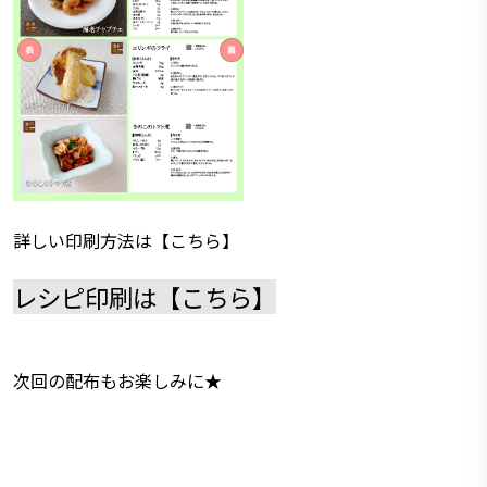
詳しい印刷方法は【
こちら
】
レシピ印刷は
【
こちら
】
次回の配布もお楽しみに★