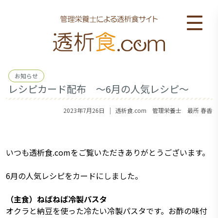
お知らせ
レシピカード配布 ～6月の人気レシピ～
｜
2023年7月26日
透析食.com 管理栄養士 最所 春香
いつも透析食.comをご覧いただきありがとうございます。
6月の人気レシピをカードにしました。
（主食）ねばねば冷製パスタ
オクラと納豆を使った冷たい冷製パスタです。お酢の味付