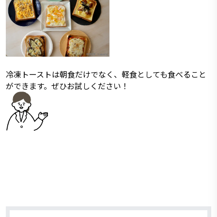
冷凍トーストは朝食だけでなく、軽食としても食べること
ができます。ぜひお試しください！