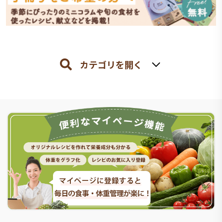
カテゴリを開く