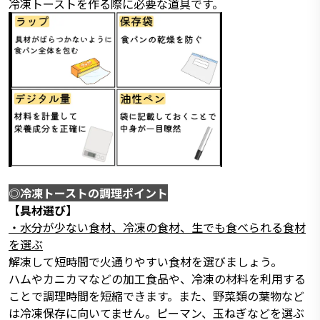
冷凍トーストを作る際に必要な道具です。
◎冷凍トーストの調理ポイント
【具材選び】
・水分が少ない食材、冷凍の食材、生でも食べられる食材
を選ぶ
解凍して短時間で火通りやすい食材を選びましょう。
ハムやカニカマなどの加工食品や、冷凍の材料を利用する
ことで調理時間を短縮できます。また、野菜類の葉物など
は冷凍保存に向いてません。ピーマン、玉ねぎなどを選ぶ