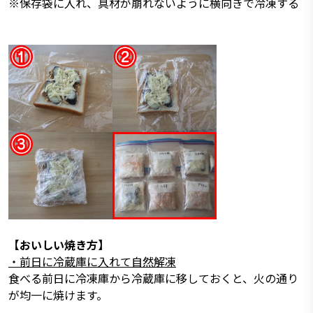
※保存袋に入れ、具材が崩れないように横向きで冷凍する
【おいしい焼き方】
・前日に冷蔵庫に入れて自然解凍
食べる前日に冷凍庫から冷蔵庫に移しておくと、火の通り
が均一に焼けます。