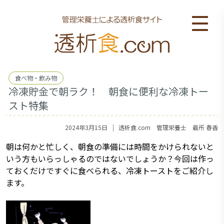
食べ物・飲み物
冷凍貯金で朝ラク！ 朝食に便利な冷凍トー
スト特集
｜
2024年3月15日
透析食.com 管理栄養士 最所 春香
朝は何かと忙しく、朝食の準備には時間をかけられないと
いう方もいらっしゃるのではないでしょうか？今回は作っ
ておくだけですぐに食べられる、冷凍トーストをご紹介し
ます。