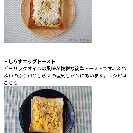
・しらすエッグトースト
ガーリックオイルの風味が抜群な簡単トーストです。ふわ
ふわの炒り卵としらすの塩気もパンにあいます。レシピは
こちら