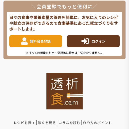
＼会員登録でもっと便利に／
日々の食事や栄養素量の管理を簡単に。お気に入りのレシピ
や献立の保存ができるので食事基準にあった献立づくりをサ
ポートします。
無料会員登録
ログイン
※すべての機能の利用・登録等に費用は一切かかりません。
レシピを探す
献立を見る
コラムを読む
作り方のポイント