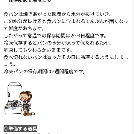
食パンは焼きあがった瞬間から水分が抜けていき、
この水分が抜けると食パンに含まれるでんぷんが固くなっ
て鮮度がおちます。
したがって常温での保存期間は2～3日程度です。
冷凍保存するとパンの水分が凍って保たれるため、
解凍してもやわらかいままです。
食べ切れないパンは買ったその日に冷凍するようにしまし
ょう。
冷凍パンの保存期間は2週間程度です。
◎準備する道具