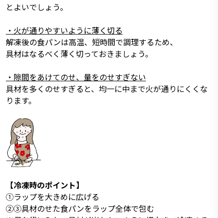
とよいでしょう。
・火が通りやすいように薄く切る
解凍後の食パンは高温、短時間で調理するため、
具材はなるべく薄く切っておきましょう。
・隙間をあけてのせ、量をのせすぎない
具材を多くのせすぎると、均一に中まで火が通りにくくな
ります。
【冷凍時のポイント】
①ラップを大きめに広げる
②③具材のせた食パンをラップ全体で包む