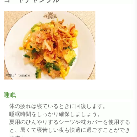
睡眠
体の疲れは寝ているときに回復します。
睡眠時間をしっかり確保しましょう。
夏用のひんやりするシーツや枕カバーを使用する
と、暑くて寝苦しい夜も快適に過ごすことができ