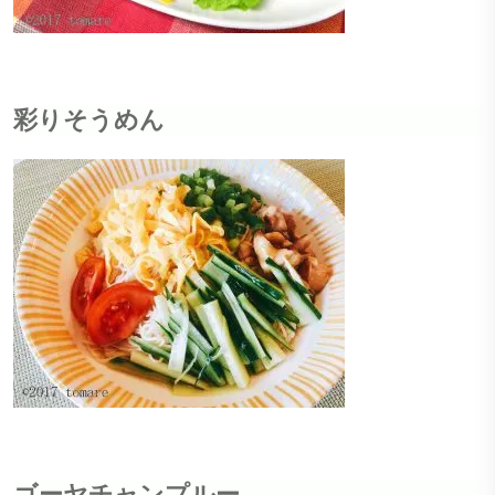
彩りそうめん
ゴーヤチャンプルー