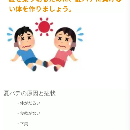
い体を作りましょう。
夏バテの原因と症状
・体がだるい
・食欲がない
・下痢