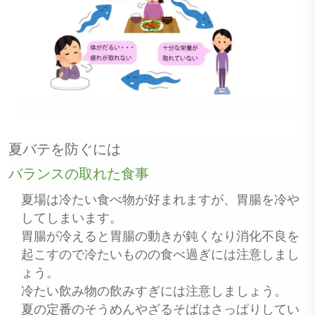
夏バテを防ぐには
バランスの取れた食事
夏場は冷たい食べ物が好まれますが、胃腸を冷や
してしまいます。
胃腸が冷えると胃腸の動きが鈍くなり消化不良を
起こすので冷たいものの食べ過ぎには注意しまし
ょう。
冷たい飲み物の飲みすぎには注意しましょう。
夏の定番のそうめんやざるそばはさっぱりしてい