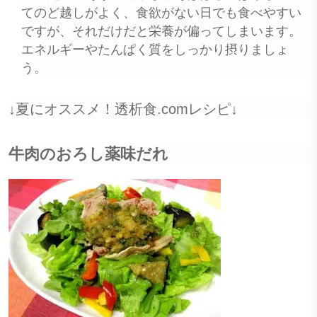
てのど越しがよく、食欲がない日でも食べやすい
ですが、それだけだと栄養が偏ってしまいます。
エネルギーやたんぱく質をしっかり摂りましょ
う。
↓夏にオススメ！透析食.comレシピ↓
牛肉のおろし薬味だれ