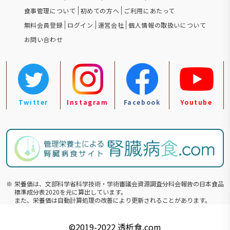
食事管理について
初めての方へ
ご利用にあたって
無料会員登録
ログイン
運営会社
個人情報の取扱いについて
お問い合わせ
Twitter
Instagram
Facebook
Youtube
※
栄養価は、文部科学省科学技術・学術審議会資源調査分科会報告の⽇本食品
標準成分表2020を元に算出しています。
また、栄養価は自動計算処理の改善により更新されることがあります。
©️2019-2022
透析食.com