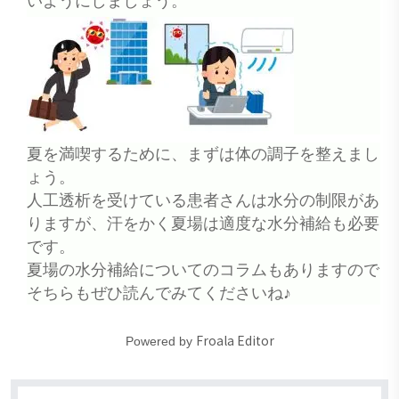
いようにしましょう。
夏を満喫するために、まずは体の調子を整えまし
ょう。
人工透析を受けている患者さんは水分の制限があ
りますが、汗をかく夏場は適度な水分補給も必要
です。
夏場の水分補給についてのコラムもありますので
そちらもぜひ読んでみてくださいね♪
Froala Editor
Powered by