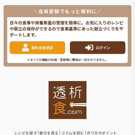
＼会員登録でもっと便利に／
日々の食事や栄養素量の管理を簡単に。お気に入りのレシピ
や献立の保存ができるので食事基準にあった献立づくりをサ
ポートします。
無料会員登録
ログイン
※すべての機能の利用・登録等に費用は一切かかりません。
レシピを探す
献立を見る
コラムを読む
作り方のポイント