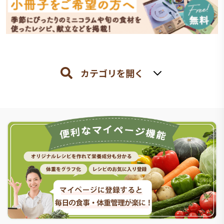
カテゴリを開く