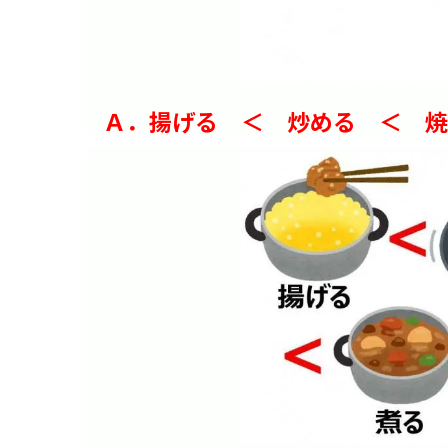
Ａ．揚げる ＜ 炒める ＜ 