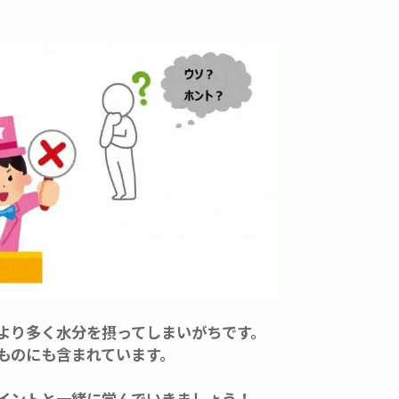
より多く水分を摂ってしまいがちです。
ものにも含まれています。
イントと一緒に学んでいきましょう！