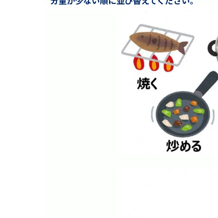
分量が少ない順に並び替えてください。