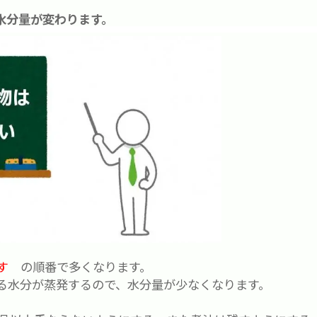
水分量が変わります。
す
の順番で多くなります。
る水分が蒸発するので、水分量が少なくなります。