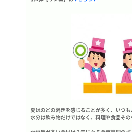
夏はのどの渇きを感じることが多く、いつも
水分は飲み物だけではなく、料理や食品その
水分量が多い食材は？気になる食事管理のポ