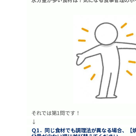
それでは第1問です！
↓
Ｑ1．同じ食材でも調理法が異なる場合、【