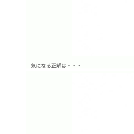
気になる正解は・・・