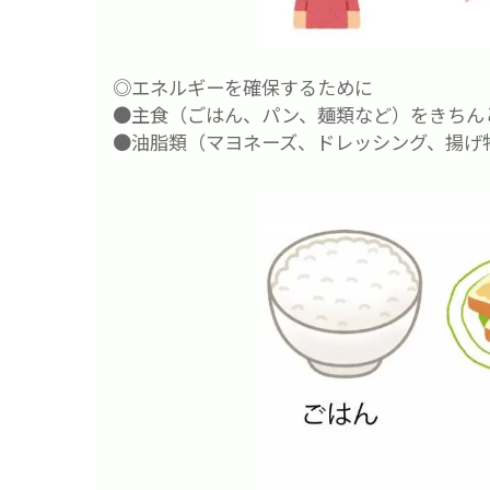
◎エネルギーを確保するために
●主食（ごはん、パン、麺類など）をきちん
●油脂類（マヨネーズ、ドレッシング、揚げ