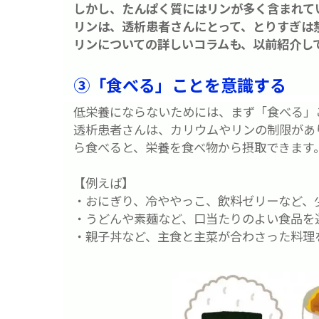
しかし、たんぱく質にはリンが多く含まれて
リンは、透析患者さんにとって、とりすぎは
リンについての詳しいコラムも、以前紹介し
③「食べる」ことを意識する
低栄養にならないためには、まず「食べる」
透析患者さんは、カリウムやリンの制限があ
ら食べると、栄養を食べ物から摂取できます
【例えば】
・おにぎり、冷ややっこ、飲料ゼリーなど、
・うどんや素麺など、口当たりのよい食品を
・親子丼など、主食と主菜が合わさった料理