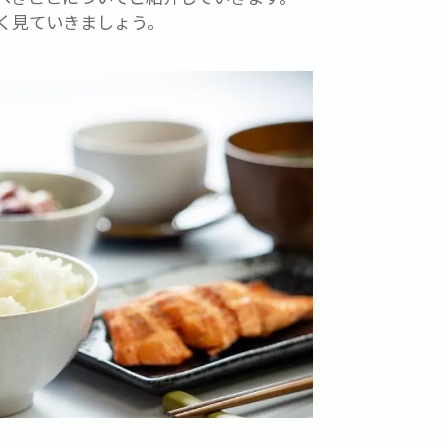
く見ていきましょう。