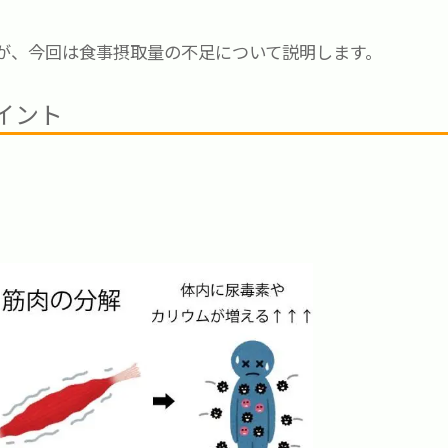
が、今回は食事摂取量の不足について説明します。
イント