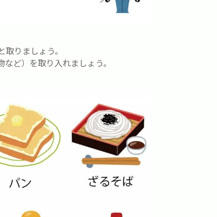
と取りましょう。
物など）を取り入れましょう。