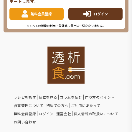
ポートします。
無料会員登録
ログイン
※すべての機能の利用・登録等に費用は一切かかりません。
レシピを探す
献立を見る
コラムを読む
作り方のポイント
食事管理について
初めての方へ
ご利用にあたって
無料会員登録
ログイン
運営会社
個人情報の取扱いについて
お問い合わせ