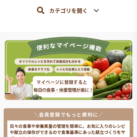
カテゴリを開く
＼会員登録でもっと便利に／
日々の食事や栄養素量の管理を簡単に。お気に入りのレシピ
や献立の保存ができるので食事基準にあった献立づくりをサ