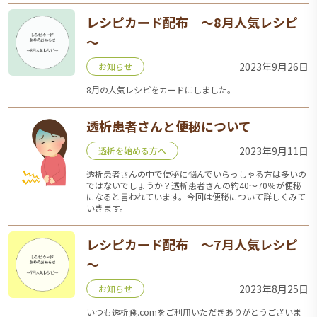
レシピカード配布 ～8月人気レシピ
～
2023年9月26日
お知らせ
8月の人気レシピをカードにしました。
透析患者さんと便秘について
2023年9月11日
透析を始める方へ
透析患者さんの中で便秘に悩んでいらっしゃる方は多いの
ではないでしょうか？透析患者さんの約40～70％が便秘
になると言われています。今回は便秘について詳しくみて
いきます。
レシピカード配布 ～7月人気レシピ
～
2023年8月25日
お知らせ
いつも透析食.comをご利用いただきありがとうございま