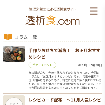
コラム一覧
手作りおせちで減塩！ お正月おすす
めレシピ
2023年12月28日
季節・イベント
年の瀬が迫り、今年も残りわずかとなりました。 今回の
コラムは「お正月おすすめレシピ」です。 市販の正月料
理は日持ちをするために、料理に塩分が多く使われている
ため、たくさん食べると塩分摂取量が多くなります。そこ
で今回は塩分を抑えたおすすめレシピをご紹介します。
レシピカード配布 ～11月人気レシピ