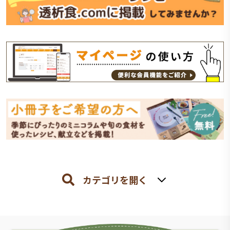
カテゴリを開く