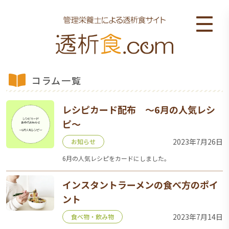
コラム一覧
レシピカード配布 ～6月の人気レシ
ピ～
2023年7月26日
お知らせ
6月の人気レシピをカードにしました。
インスタントラーメンの食べ方のポイ
ント
2023年7月14日
食べ物・飲み物