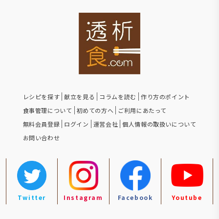
レシピを探す
献立を見る
コラムを読む
作り方のポイント
食事管理について
初めての方へ
ご利用にあたって
無料会員登録
ログイン
運営会社
個人情報の取扱いについて
お問い合わせ
Twitter
Instagram
Facebook
Youtube