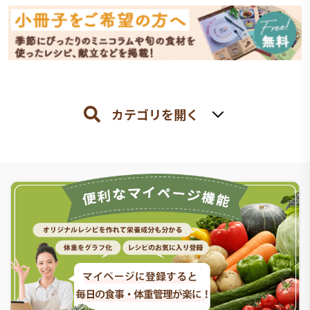
カテゴリを開く