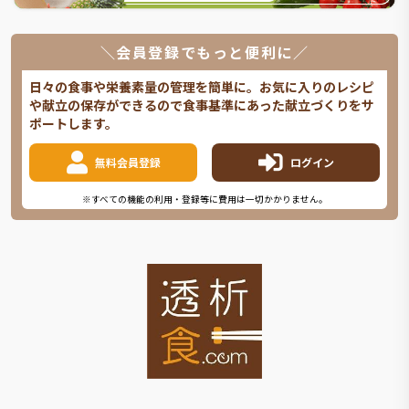
＼会員登録でもっと便利に／
日々の食事や栄養素量の管理を簡単に。お気に入りのレシピ
や献立の保存ができるので食事基準にあった献立づくりをサ
ポートします。
無料会員登録
ログイン
※すべての機能の利用・登録等に費用は一切かかりません。