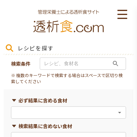
レシピを探す
検索条件
※ 複数のキーワードで検索する場合はスペースで区切り検
索してください
必ず結果に含める食材
検索結果に含めない食材