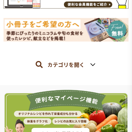
カテゴリを開く