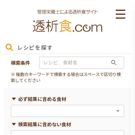
レシピを探す
検索条件
※ 複数のキーワードで検索する場合はスペースで区切り検
索してください
必ず結果に含める食材
検索結果に含めない食材