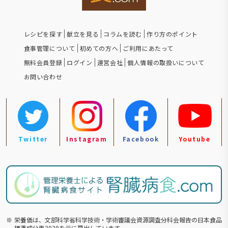
レシピを探す
献立を見る
コラムを読む
作り方のポイント
食事管理について
初めての方へ
ご利用にあたって
無料会員登録
ログイン
運営会社
個人情報の取扱いについて
お問い合わせ
Twitter
Instagram
Facebook
Youtube
※
栄養価は、文部科学省科学技術・学術審議会資源調査分科会報告の⽇本食品
標準成分表2020を元に算出しています。