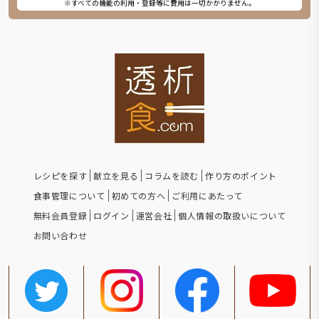
※すべての機能の利用・登録等に費用は一切かかりません。
レシピを探す
献立を見る
コラムを読む
作り方のポイント
食事管理について
初めての方へ
ご利用にあたって
無料会員登録
ログイン
運営会社
個人情報の取扱いについて
お問い合わせ