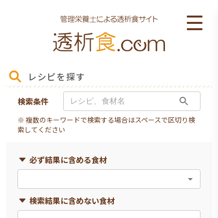
レシピを探す
検索条件
※ 複数のキーワードで検索する場合はスペースで区切り検
索してください
必ず結果に含める食材
検索結果に含めない食材