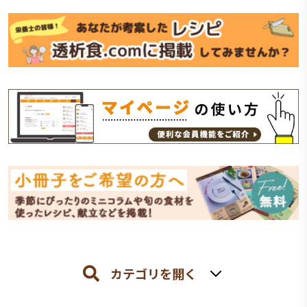
カテゴリを開く