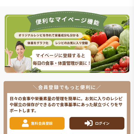
＼会員登録でもっと便利に／
日々の食事や栄養素量の管理を簡単に。お気に入りのレシピ
や献立の保存ができるので食事基準にあった献立づくりをサ
ポートします。
無料会員登録
ログイン