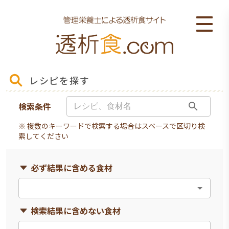
レシピを探す
検索条件
※ 複数のキーワードで検索する場合はスペースで区切り検
索してください
必ず結果に含める食材
検索結果に含めない食材