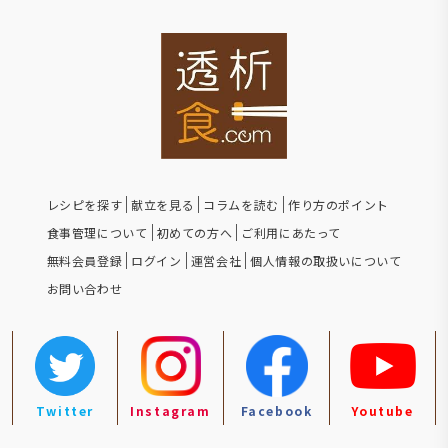
レシピを探す
献立を見る
コラムを読む
作り方のポイント
食事管理について
初めての方へ
ご利用にあたって
無料会員登録
ログイン
運営会社
個人情報の取扱いについて
お問い合わせ
Twitter
Instagram
Facebook
Youtube