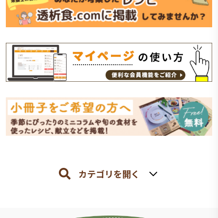
カテゴリを開く