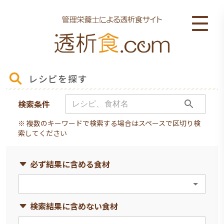
レシピを探す
検索条件
※ 複数のキーワードで検索する場合はスペースで区切り検
索してください
必ず結果に含める食材
検索結果に含めない食材