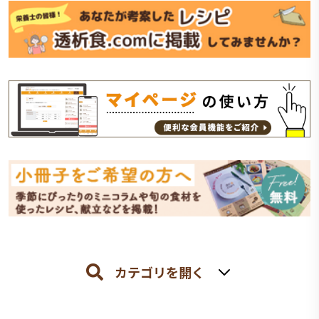
カテゴリを開く