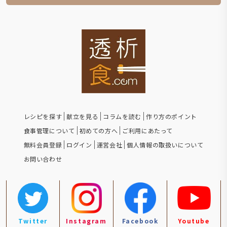
レシピを探す
献立を見る
コラムを読む
作り方のポイント
食事管理について
初めての方へ
ご利用にあたって
無料会員登録
ログイン
運営会社
個人情報の取扱いについて
お問い合わせ
Twitter
Instagram
Facebook
Youtube