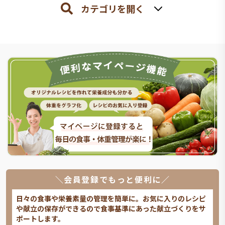
カテゴリを開く
＼会員登録でもっと便利に／
日々の食事や栄養素量の管理を簡単に。お気に入りのレシピ
や献立の保存ができるので食事基準にあった献立づくりをサ
ポートします。