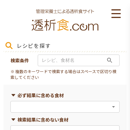
レシピを探す
検索条件
※ 複数のキーワードで検索する場合はスペースで区切り検
索してください
必ず結果に含める食材
検索結果に含めない食材