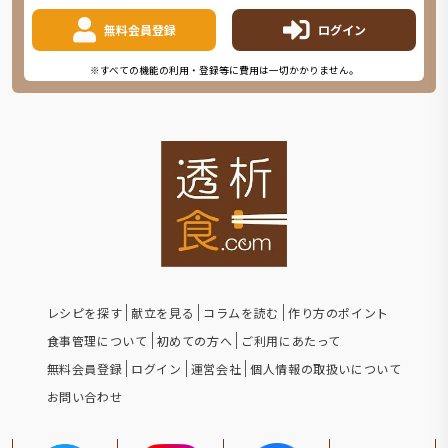
無料会員登録
ログイン
※すべての機能の利用・登録等に費用は一切かかりません。
レシピを探す
献立を見る
コラムを読む
作り方のポイント
食事管理について
初めての方へ
ご利用にあたって
無料会員登録
ログイン
運営会社
個人情報の取扱いについて
お問い合わせ