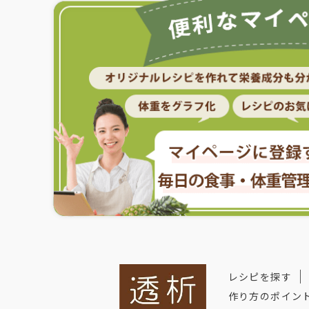
レシピを探す
作り方のポイン