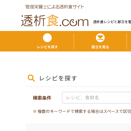
透析食レシピと献⽴を
レシピを探す
献立を見る
レシピを探す
検索条件
※ 複数のキーワードで検索する場合はスペースで区