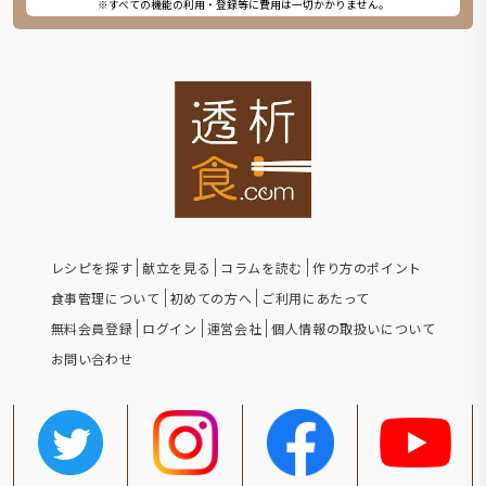
※すべての機能の利用・登録等に費用は一切かかりません。
レシピを探す
献立を見る
コラムを読む
作り方のポイント
食事管理について
初めての方へ
ご利用にあたって
無料会員登録
ログイン
運営会社
個人情報の取扱いについて
お問い合わせ