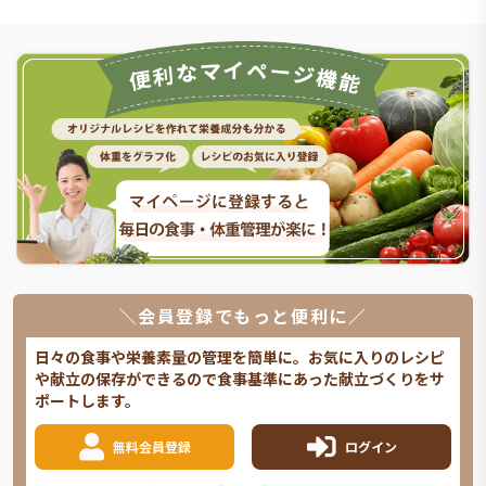
＼会員登録でもっと便利に／
日々の食事や栄養素量の管理を簡単に。お気に入りのレシピ
や献立の保存ができるので食事基準にあった献立づくりをサ
ポートします。
無料会員登録
ログイン