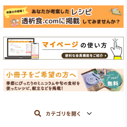
カテゴリを開く