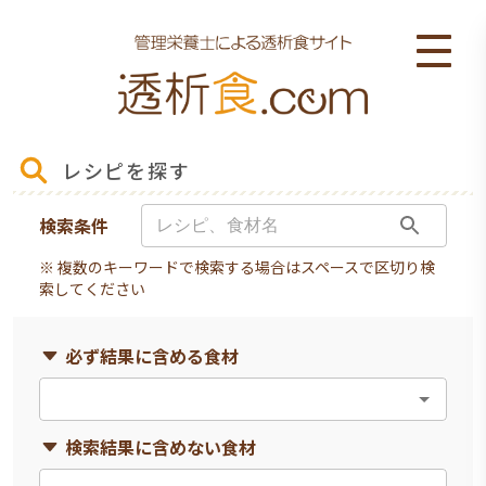
レシピを探す
検索条件
※ 複数のキーワードで検索する場合はスペースで区切り検
索してください
必ず結果に含める食材
検索結果に含めない食材