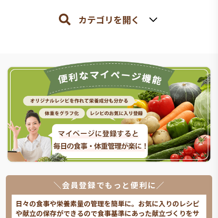
カテゴリを開く
＼会員登録でもっと便利に／
日々の食事や栄養素量の管理を簡単に。お気に入りのレシピ
や献立の保存ができるので食事基準にあった献立づくりをサ