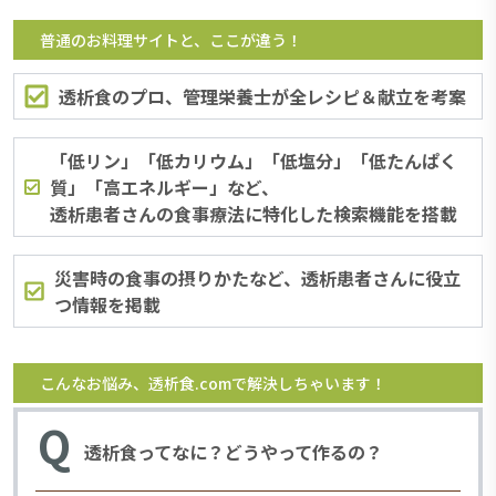
普通のお料理サイトと、ここが違う！
透析食のプロ、管理栄養士が全レシピ＆献立を考案
「低リン」「低カリウム」「低塩分」「低たんぱく
質」「高エネルギー」など、
透析患者さんの食事療法に特化した検索機能を搭載
災害時の食事の摂りかたなど、透析患者さんに役立
つ情報を掲載
こんなお悩み、透析食.comで解決しちゃいます！
Q
透析食ってなに？どうやって作るの？