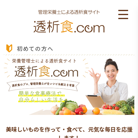
初めての方へ
美味しいものを作って・食べて、元気な毎日を応援
します！