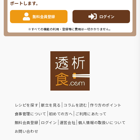
ポートします。
無料会員登録
ログイン
※すべての機能の利用・登録等に費用は一切かかりません。
レシピを探す
献立を見る
コラムを読む
作り方のポイント
食事管理について
初めての方へ
ご利用にあたって
無料会員登録
ログイン
運営会社
個人情報の取扱いについて
お問い合わせ