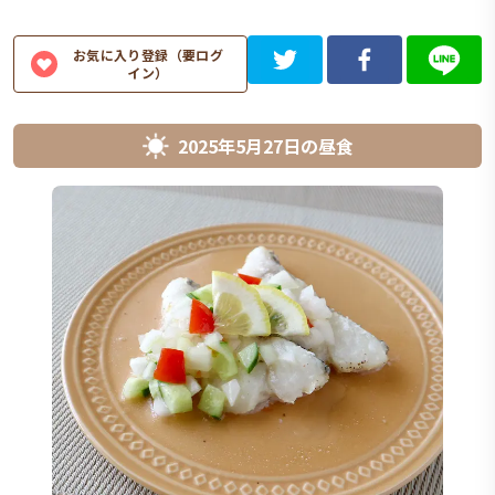
お気に入り登録（要ログ
イン）
2025年5月27日
の
昼食