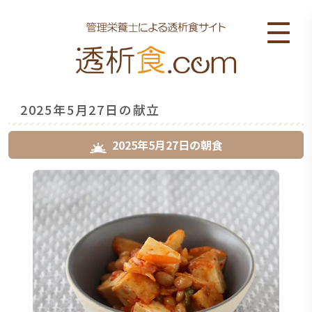
2025年5月27日の献立
2025年5月27日
の
朝食