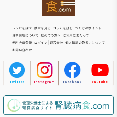
レシピを探す
献立を見る
コラムを読む
作り方のポイント
食事管理について
初めての方へ
ご利用にあたって
無料会員登録
ログイン
運営会社
個人情報の取扱いについて
お問い合わせ
Twitter
Instagram
Facebook
Youtube