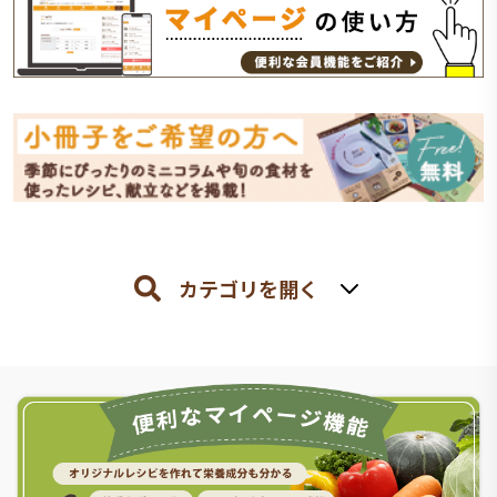
カテゴリを開く