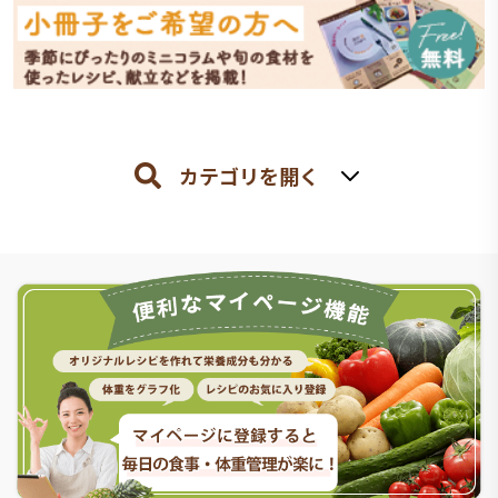
カテゴリを開く