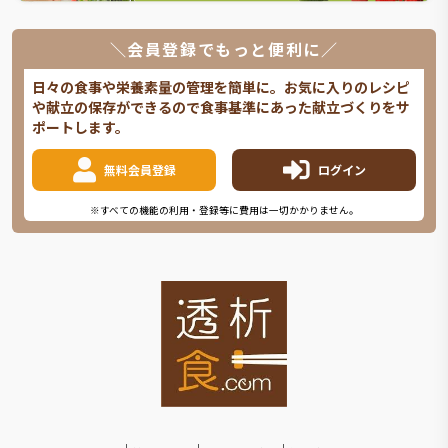
＼会員登録でもっと便利に／
日々の食事や栄養素量の管理を簡単に。お気に入りのレシピ
や献立の保存ができるので食事基準にあった献立づくりをサ
ポートします。
無料会員登録
ログイン
※すべての機能の利用・登録等に費用は一切かかりません。