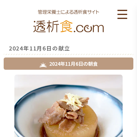
2024年11月6日の献立
2024年11月6日
の
朝食