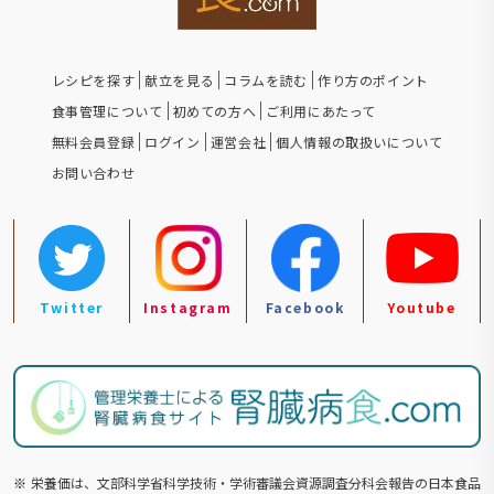
レシピを探す
献立を見る
コラムを読む
作り方のポイント
食事管理について
初めての方へ
ご利用にあたって
無料会員登録
ログイン
運営会社
個人情報の取扱いについて
お問い合わせ
Twitter
Instagram
Facebook
Youtube
※
栄養価は、文部科学省科学技術・学術審議会資源調査分科会報告の⽇本食品