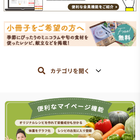
カテゴリを開く