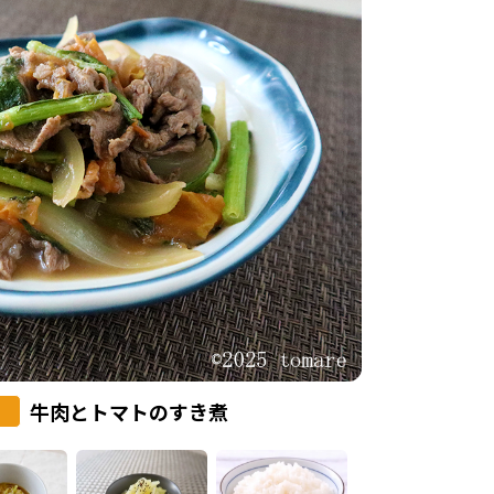
牛肉とトマトのすき煮