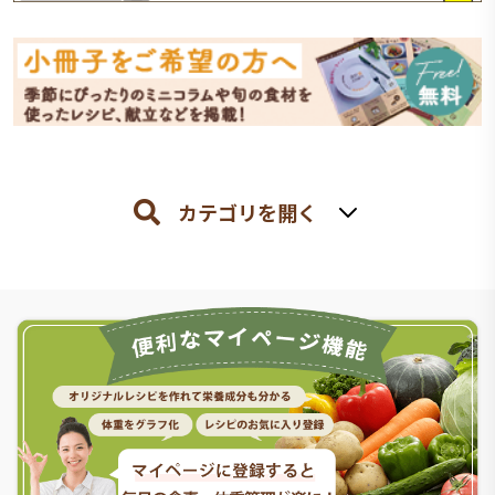
カテゴリを開く