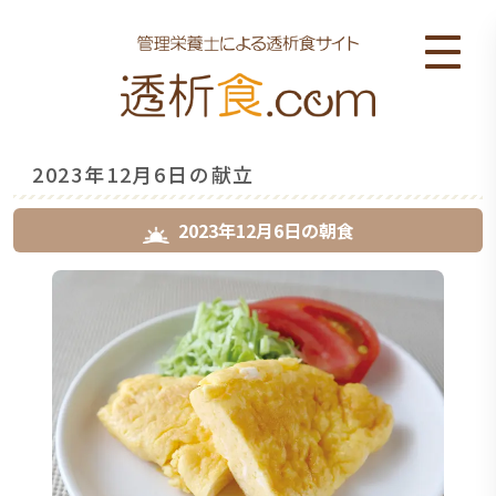
2023年12月6日の献立
2023年12月6日
の
朝食