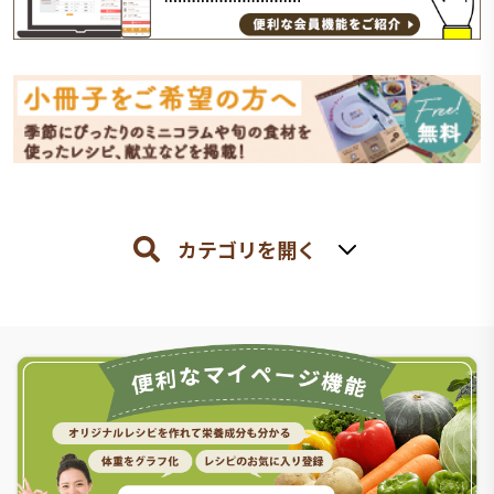
カテゴリを開く