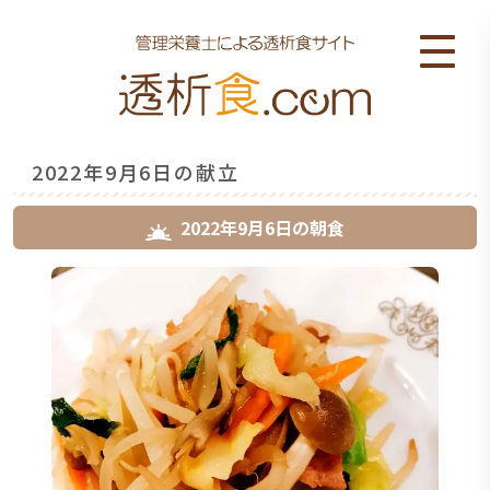
2022年9月6日の献立
2022年9月6日
の
朝食