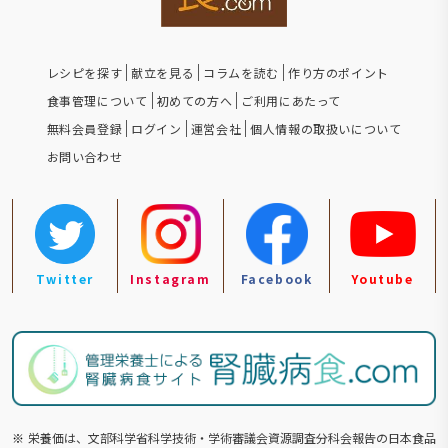
レシピを探す
献立を見る
コラムを読む
作り方のポイント
食事管理について
初めての方へ
ご利用にあたって
無料会員登録
ログイン
運営会社
個人情報の取扱いについて
お問い合わせ
Twitter
Instagram
Facebook
Youtube
※
栄養価は、文部科学省科学技術・学術審議会資源調査分科会報告の⽇本食品