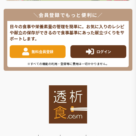
＼会員登録でもっと便利に／
日々の食事や栄養素量の管理を簡単に。お気に入りのレシピ
や献立の保存ができるので食事基準にあった献立づくりをサ
ポートします。
無料会員登録
ログイン
※すべての機能の利用・登録等に費用は一切かかりません。