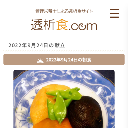
2022年9月24日の献立
2022年9月24日
の
朝食