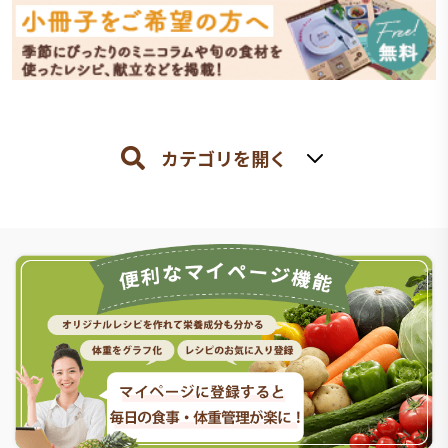
カテゴリを開く