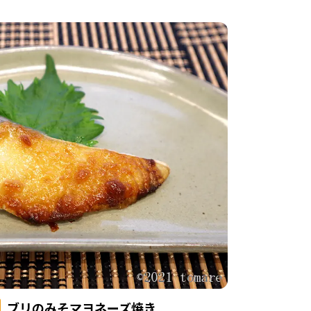
ブリのみそマヨネーズ焼き