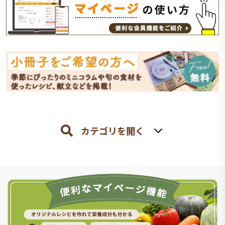
カテゴリを開く