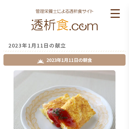
2023年1月11日の献立
2023年1月11日
の
朝食