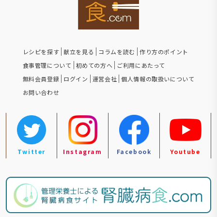
レシピを探す
献立を見る
コラムを読む
作り方のポイント
食事管理について
初めての方へ
ご利用にあたって
無料会員登録
ログイン
運営会社
個人情報の取扱いについて
お問い合わせ
Twitter
Instagram
Facebook
Youtube