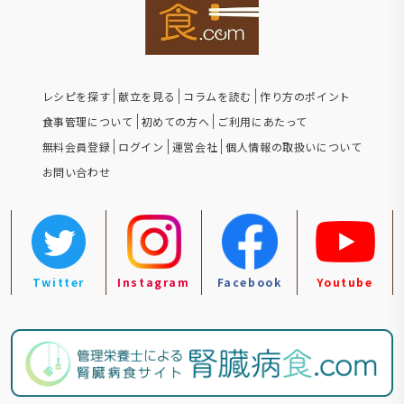
レシピを探す
献立を見る
コラムを読む
作り方のポイント
食事管理について
初めての方へ
ご利用にあたって
無料会員登録
ログイン
運営会社
個人情報の取扱いについて
お問い合わせ
Twitter
Instagram
Facebook
Youtube