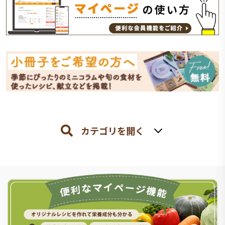
カテゴリを開く