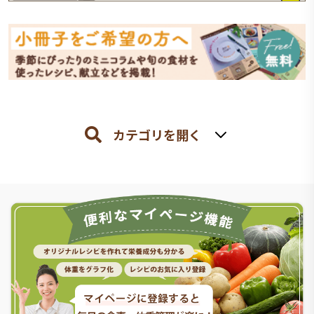
カテゴリを開く