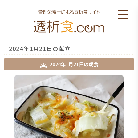
2024年1月21日の献立
2024年1月21日
の
朝食