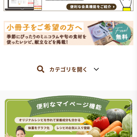
カテゴリを開く