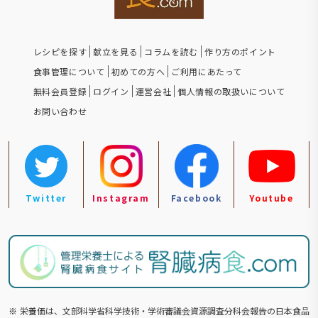
レシピを探す
献立を見る
コラムを読む
作り方のポイント
食事管理について
初めての方へ
ご利用にあたって
無料会員登録
ログイン
運営会社
個人情報の取扱いについて
お問い合わせ
Twitter
Instagram
Facebook
Youtube
※
栄養価は、文部科学省科学技術・学術審議会資源調査分科会報告の⽇本食品