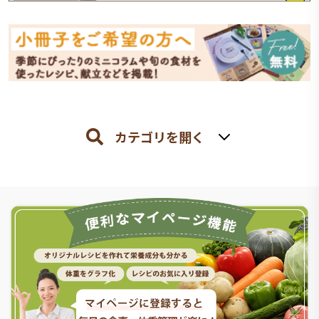
カテゴリを開く