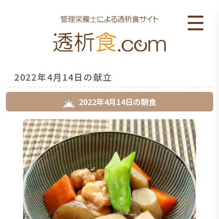
2022年4月14日の献立
2022年4月14日
の
朝食