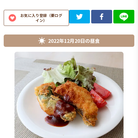
お気に入り登録（要ログ
イン）
2022年12月20日
の
昼食