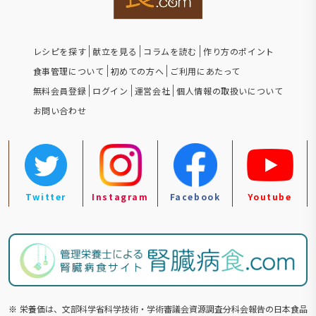
レシピを探す
献立を見る
コラムを読む
作り方のポイント
食事管理について
初めての方へ
ご利用にあたって
無料会員登録
ログイン
運営会社
個人情報の取扱いについて
お問い合わせ
Twitter
Instagram
Facebook
Youtube
※
栄養価は、文部科学省科学技術・学術審議会資源調査分科会報告の⽇本食品