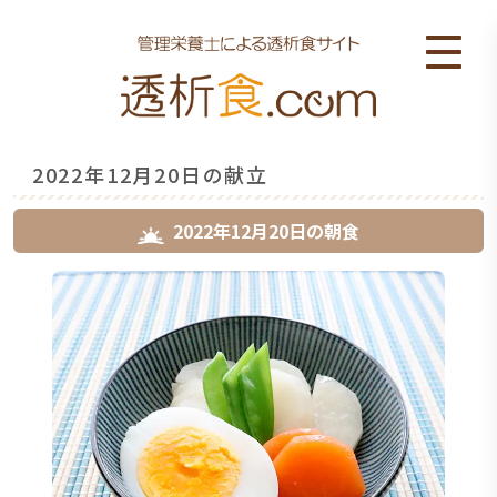
2022年12月20日の献立
2022年12月20日
の
朝食