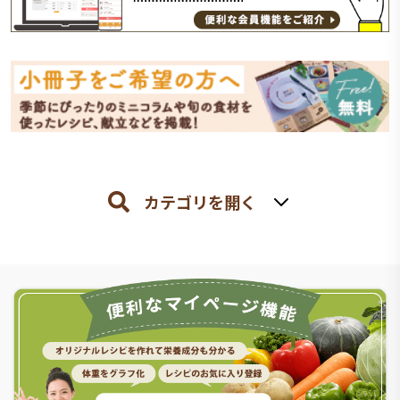
カテゴリを開く