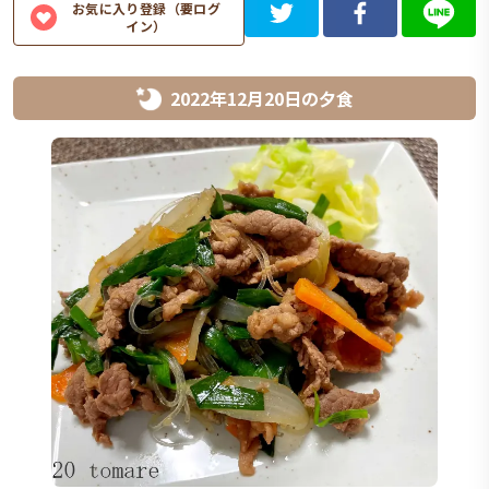
お気に入り登録（要ログ
イン）
2022年12月20日
の
夕食