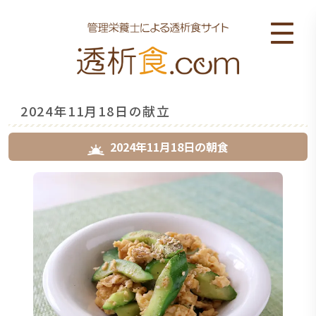
2024年11月18日の献立
2024年11月18日
の
朝食