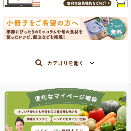
カテゴリを開く