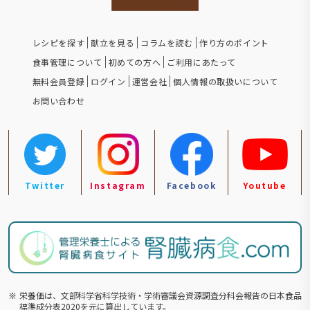
レシピを探す
献立を見る
コラムを読む
作り方のポイント
食事管理について
初めての方へ
ご利用にあたって
無料会員登録
ログイン
運営会社
個人情報の取扱いについて
お問い合わせ
Twitter
Instagram
Facebook
Youtube
※
栄養価は、文部科学省科学技術・学術審議会資源調査分科会報告の⽇本食品
標準成分表2020を元に算出しています。