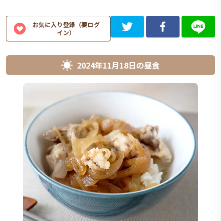
お気に入り登録（要ログ
イン）
2024年11月18日
の
昼食