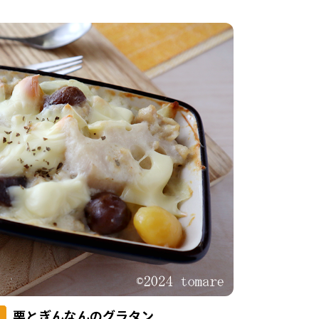
栗とぎんなんのグラタン