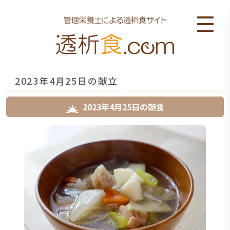
2023年4月25日の献立
2023年4月25日
の
朝食