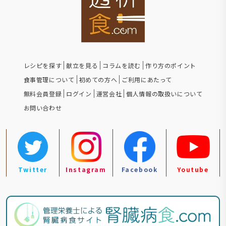
レシピを探す
献立を見る
コラムを読む
作り方のポイント
食事管理について
初めての方へ
ご利用にあたって
無料会員登録
ログイン
運営会社
個人情報の取扱いについて
お問い合わせ
Twitter
Instagram
Facebook
Youtube