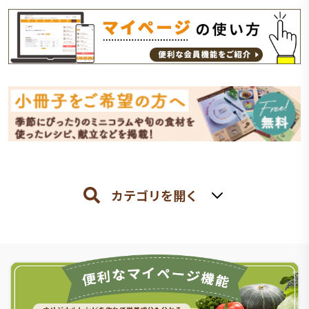
カテゴリを開く