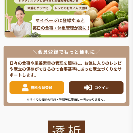
＼会員登録でもっと便利に／
日々の食事や栄養素量の管理を簡単に。お気に入りのレシピ
や献立の保存ができるので食事基準にあった献立づくりをサ
ポートします。
無料会員登録
ログイン
※すべての機能の利用・登録等に費用は一切かかりません。