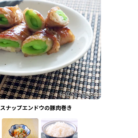
スナップエンドウの豚肉巻き