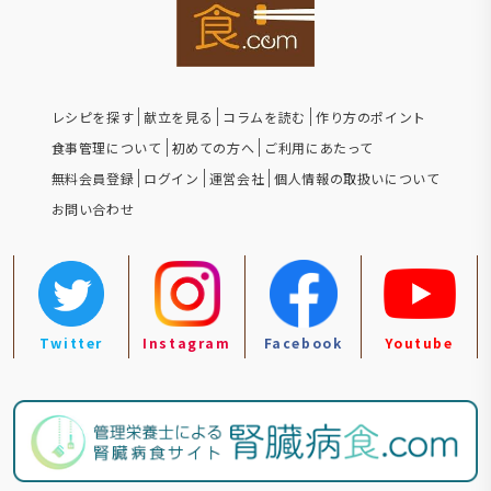
レシピを探す
献立を見る
コラムを読む
作り方のポイント
食事管理について
初めての方へ
ご利用にあたって
無料会員登録
ログイン
運営会社
個人情報の取扱いについて
お問い合わせ
Twitter
Instagram
Facebook
Youtube