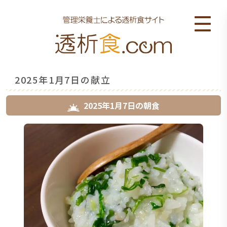
2025年1月7日の献立
2025年1月7日
の
朝食