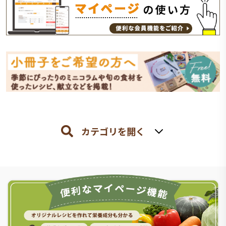
カテゴリを開く