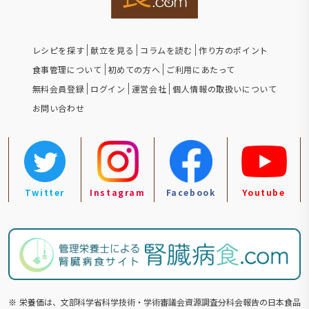
レシピを探す
献立を見る
コラムを読む
作り方のポイント
食事管理について
初めての方へ
ご利用にあたって
無料会員登録
ログイン
運営会社
個人情報の取扱いについて
お問い合わせ
Twitter
Instagram
Facebook
Youtube
※
栄養価は、文部科学省科学技術・学術審議会資源調査分科会報告の⽇本食品