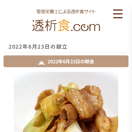
2022年6月23日の献立
2022年6月23日
の
朝食