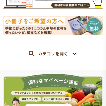
カテゴリを開く